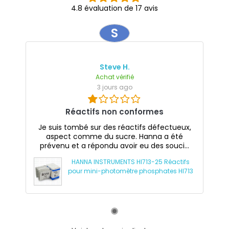
4.8 évaluation de 17 avis
S
Steve H.
Achat vérifié
3 jours ago
Réactifs non conformes
Je suis tombé sur des réactifs défectueux,
aspect comme du sucre. Hanna a été
prévenu et a répondu avoir eu des souci...
HANNA INSTRUMENTS HI713-25 Réactifs
pour mini-photomètre phosphates HI713