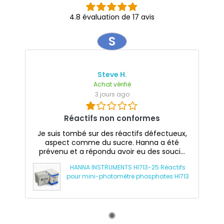
4.8 évaluation de 17 avis
S
Steve H.
Achat vérifié
3 jours ago
Réactifs non conformes
Je suis tombé sur des réactifs défectueux,
aspect comme du sucre. Hanna a été
prévenu et a répondu avoir eu des souci...
HANNA INSTRUMENTS HI713-25 Réactifs
pour mini-photomètre phosphates HI713