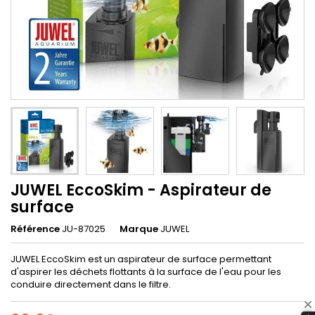
JUWEL EccoSkim - Aspirateur de
surface
Référence
JU-87025
Marque
JUWEL
JUWEL EccoSkim est un aspirateur de surface permettant
d'aspirer les déchets flottants à la surface de l'eau pour les
conduire directement dans le filtre.