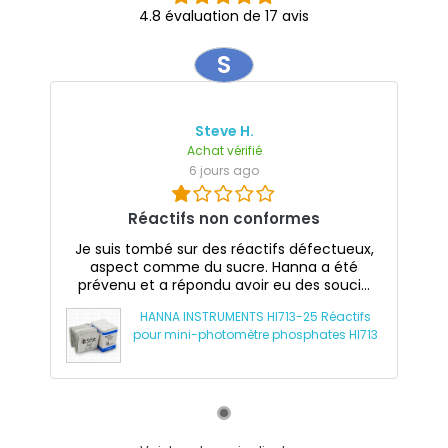
4.8 évaluation de 17 avis
S
Steve H.
Achat vérifié
6 jours ago
Réactifs non conformes
Je suis tombé sur des réactifs défectueux,
aspect comme du sucre. Hanna a été
prévenu et a répondu avoir eu des souci...
HANNA INSTRUMENTS HI713-25 Réactifs
pour mini-photomètre phosphates HI713