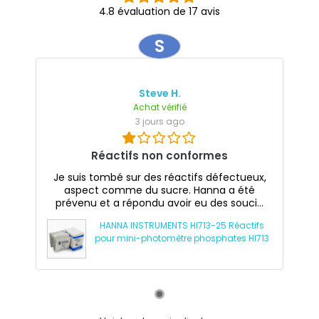
4.8 évaluation de 17 avis
S
Steve H.
Achat vérifié
3 jours ago
Réactifs non conformes
Je suis tombé sur des réactifs défectueux,
aspect comme du sucre. Hanna a été
prévenu et a répondu avoir eu des souci...
HANNA INSTRUMENTS HI713-25 Réactifs
pour mini-photomètre phosphates HI713