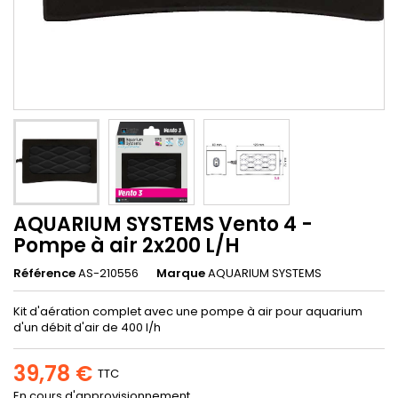
AQUARIUM SYSTEMS Vento 4 -
Pompe à air 2x200 L/H
Référence
AS-210556
Marque
AQUARIUM SYSTEMS
Kit d'aération complet avec une pompe à air pour aquarium
d'un débit d'air de 400 l/h
39,78 €
TTC
En cours d'approvisionnement.