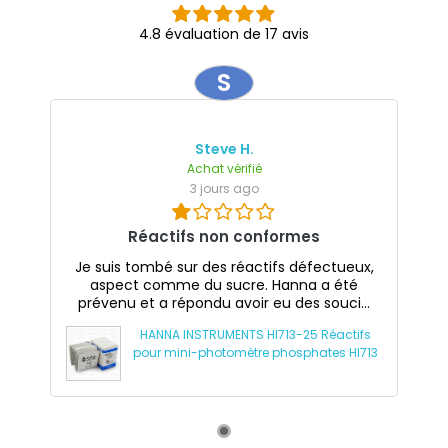
4.8 évaluation de 17 avis
S
Steve H.
Achat vérifié
3 jours ago
Réactifs non conformes
Je suis tombé sur des réactifs défectueux,
aspect comme du sucre. Hanna a été
prévenu et a répondu avoir eu des souci...
HANNA INSTRUMENTS HI713-25 Réactifs
pour mini-photomètre phosphates HI713