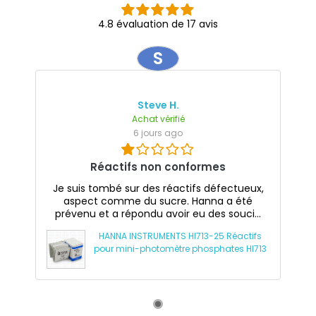
4.8 évaluation de 17 avis
S
Steve H.
Achat vérifié
6 jours ago
Réactifs non conformes
Je suis tombé sur des réactifs défectueux,
aspect comme du sucre. Hanna a été
prévenu et a répondu avoir eu des souci...
HANNA INSTRUMENTS HI713-25 Réactifs
pour mini-photomètre phosphates HI713