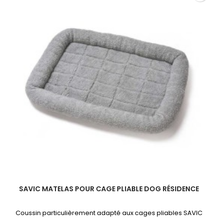
SAVIC MATELAS POUR CAGE PLIABLE DOG RÉSIDENCE
Coussin particulièrement adapté aux cages pliables SAVIC