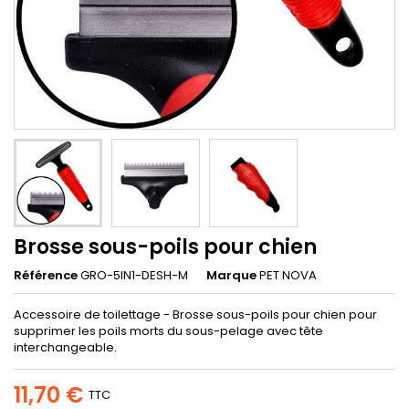
Brosse sous-poils pour chien
Référence
GRO-5IN1-DESH-M
Marque
PET NOVA
Accessoire de toilettage - Brosse sous-poils pour chien pour
supprimer les poils morts du sous-pelage avec tête
interchangeable.
11,70 €
TTC