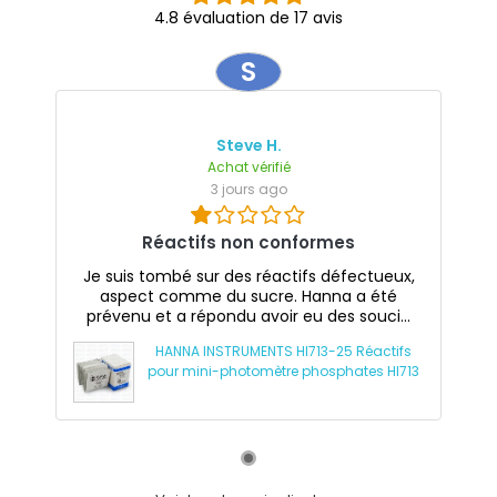
4.8 évaluation de 17 avis
S
Steve H.
Achat vérifié
3 jours ago
Réactifs non conformes
Je suis tombé sur des réactifs défectueux,
aspect comme du sucre. Hanna a été
prévenu et a répondu avoir eu des souci...
HANNA INSTRUMENTS HI713-25 Réactifs
pour mini-photomètre phosphates HI713