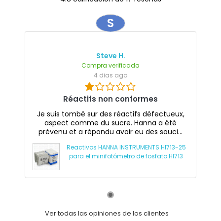
S
Steve H.
Compra verificada
4 dias ago
Réactifs non conformes
Je suis tombé sur des réactifs défectueux,
aspect comme du sucre. Hanna a été
prévenu et a répondu avoir eu des souci...
Reactivos HANNA INSTRUMENTS HI713-25
para el minifotómetro de fosfato HI713
Ver todas las opiniones de los clientes