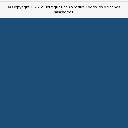
© Copyright 2026 La Boutique Des Animaux. Todos los derechos
reservados.