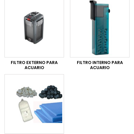
FILTRO EXTERNO PARA
FILTRO INTERNO PARA
ACUARIO
ACUARIO