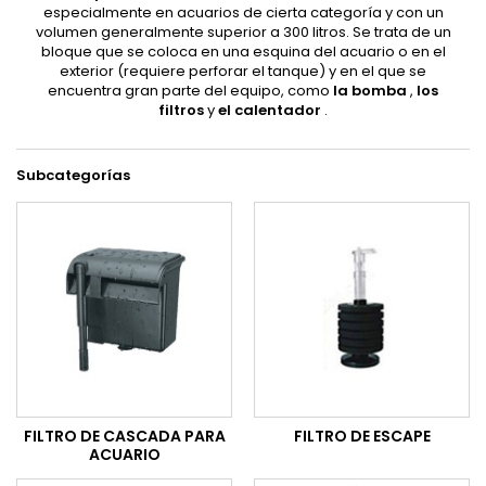
especialmente en acuarios de cierta categoría y con un
volumen generalmente superior a 300 litros. Se trata de un
bloque que se coloca en una esquina del acuario o en el
exterior (requiere perforar el tanque) y en el que se
encuentra gran parte del equipo, como
la bomba
,
los
filtros
y
el calentador
.
Subcategorías
FILTRO DE CASCADA PARA
FILTRO DE ESCAPE
ACUARIO