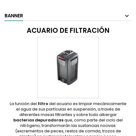
BANNER
ACUARIO DE FILTRACIÓN
La función del
filtro
del acuario es limpiar mecánicamente
el agua de sus partículas en suspensión, a través de
diferentes masas filtrantes y sobre todo albergar
bacterias depuradoras
que, como parte del ciclo del
nitrógeno, transformarán las sustancias nocivas
(excrementos de peces, restos de comida, trozos de