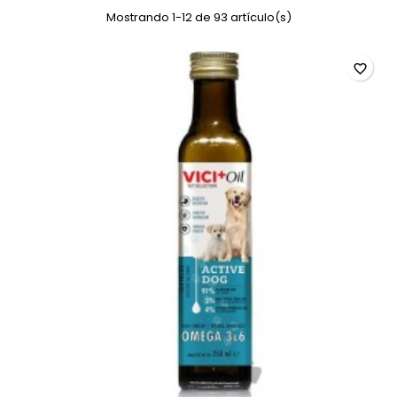
Mostrando 1-12 de 93 artículo(s)
favorite_border