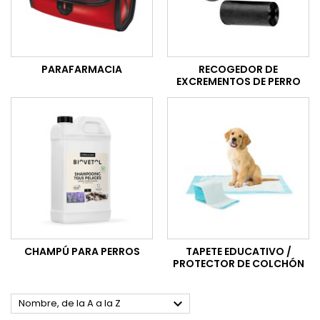
PARAFARMACIA
RECOGEDOR DE
EXCREMENTOS DE PERRO
CHAMPÚ PARA PERROS
TAPETE EDUCATIVO /
PROTECTOR DE COLCHÓN

Nombre, de la A a la Z