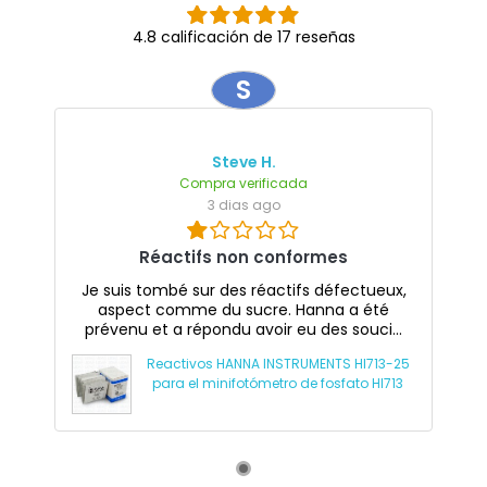
4.8 calificación de 17 reseñas
S
Steve H.
Compra verificada
3 dias ago
Réactifs non conformes
Je suis tombé sur des réactifs défectueux,
aspect comme du sucre. Hanna a été
prévenu et a répondu avoir eu des souci...
Reactivos HANNA INSTRUMENTS HI713-25
para el minifotómetro de fosfato HI713