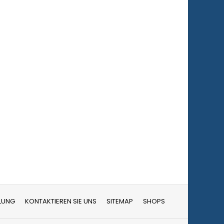
LUNG
KONTAKTIEREN SIE UNS
SITEMAP
SHOPS