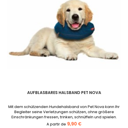
AUFBLASBARES HALSBAND PET NOVA
Mit dem schützenden Hundehalsband von Pet Nova kann Ihr
Begleiter seine Verletzungen schützen, ohne größere
Einschränkungen fressen, trinken, schnüffeln und spielen.
9,90 €