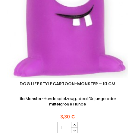
DOG LIFE STYLE CARTOON-MONSTER – 10 CM
Lila Monster-Hundespielzeug, ideal für junge oder
mittelgroße Hunde
3,30 €
DOG
LIFE