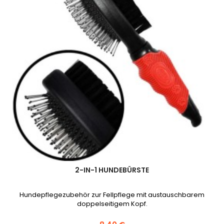
2-IN-1 HUNDEBÜRSTE
Hundepflegezubehör zur Fellpflege mit austauschbarem
doppelseitigem Kopf.