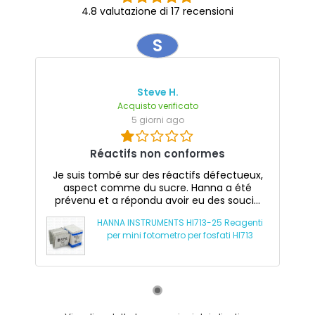
4.8 valutazione di 17 recensioni
S
Steve H.
Acquisto verificato
5 giorni ago
Réactifs non conformes
Je suis tombé sur des réactifs défectueux,
aspect comme du sucre. Hanna a été
prévenu et a répondu avoir eu des souci...
HANNA INSTRUMENTS HI713-25 Reagenti
per mini fotometro per fosfati HI713