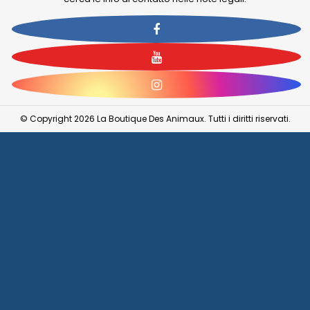
Facebook
YouTube
Instagram
© Copyright 2026 La Boutique Des Animaux. Tutti i diritti riservati.