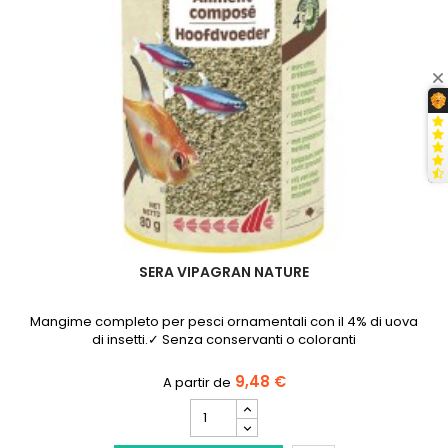
SERA VIPAGRAN NATURE
Mangime completo per pesci ornamentali con il 4% di uova
di insetti.✓ Senza conservanti o coloranti
9,48 €
Campo
quantità
del