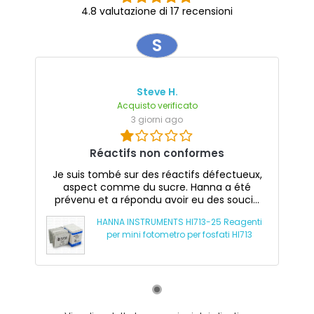
4.8 valutazione di 17 recensioni
S
Steve H.
Acquisto verificato
3 giorni ago
Réactifs non conformes
Je suis tombé sur des réactifs défectueux,
aspect comme du sucre. Hanna a été
prévenu et a répondu avoir eu des souci...
HANNA INSTRUMENTS HI713-25 Reagenti
per mini fotometro per fosfati HI713